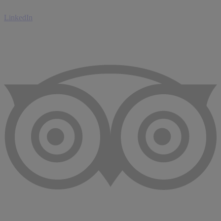
LinkedIn