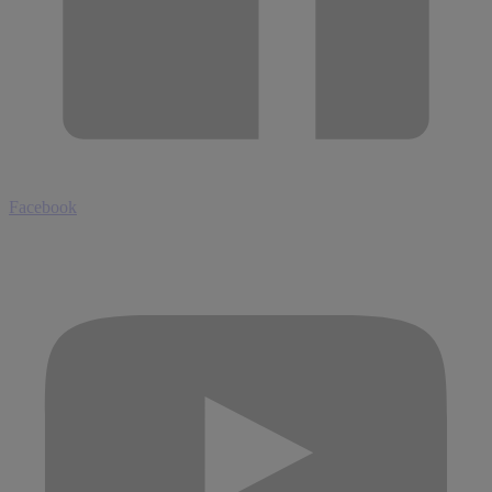
Facebook