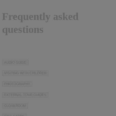
Frequently asked
questions
AUDIO GUIDE
VISITING WITH CHILDREN
PHOTOGRAPHY
EXTERNAL TOUR GUIDES
CLOAKROOM