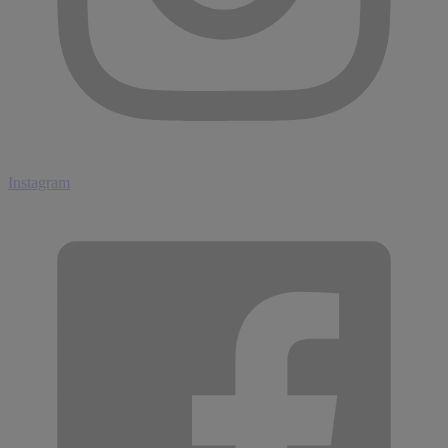
Instagram