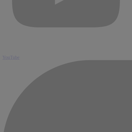
YouTube