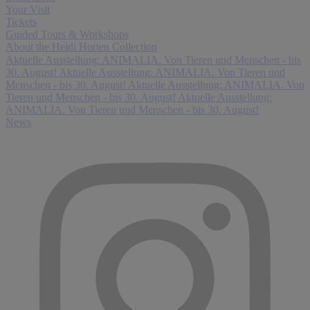
Your Visit
Tickets
Guided Tours & Workshops
About the Heidi Horten Collection
Aktuelle Ausstellung: ANIMALIA. Von Tieren und Menschen - bis
30. August!
Aktuelle Ausstellung: ANIMALIA. Von Tieren und
Menschen - bis 30. August!
Aktuelle Ausstellung: ANIMALIA. Von
Tieren und Menschen - bis 30. August!
Aktuelle Ausstellung:
ANIMALIA. Von Tieren und Menschen - bis 30. August!
News