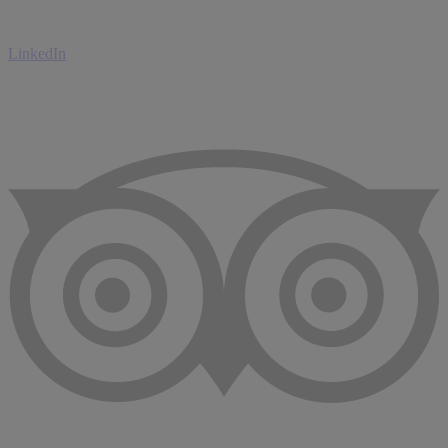
LinkedIn