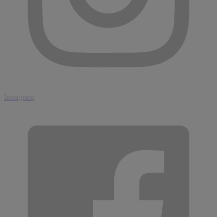
Instagram