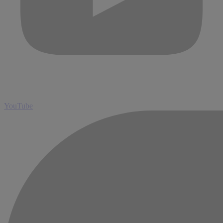
YouTube