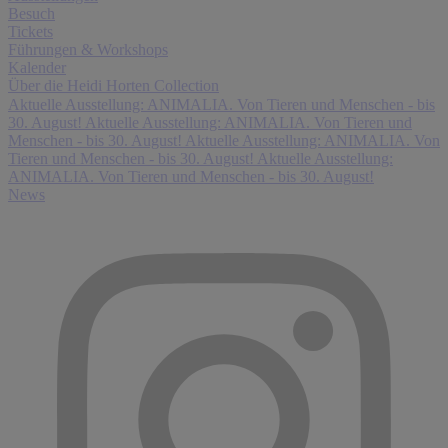
Besuch
Tickets
Führungen & Workshops
Kalender
Über die Heidi Horten Collection
Aktuelle Ausstellung: ANIMALIA. Von Tieren und Menschen - bis
30. August!
Aktuelle Ausstellung: ANIMALIA. Von Tieren und
Menschen - bis 30. August!
Aktuelle Ausstellung: ANIMALIA. Von
Tieren und Menschen - bis 30. August!
Aktuelle Ausstellung:
ANIMALIA. Von Tieren und Menschen - bis 30. August!
News