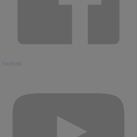
Facebook