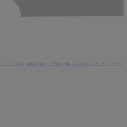
n - bis 30. August!
Aktuelle Ausstellung: ANIMALIA. Von Tieren