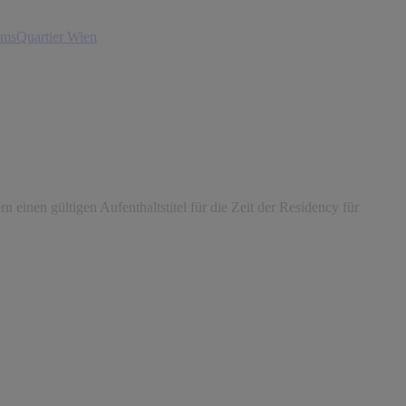
msQuartier Wien
 einen gültigen Aufenthaltstitel für die Zeit der Residency für