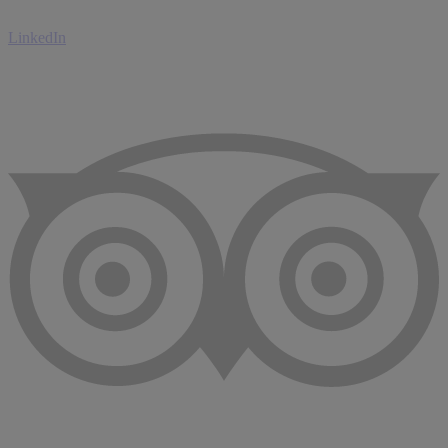
LinkedIn