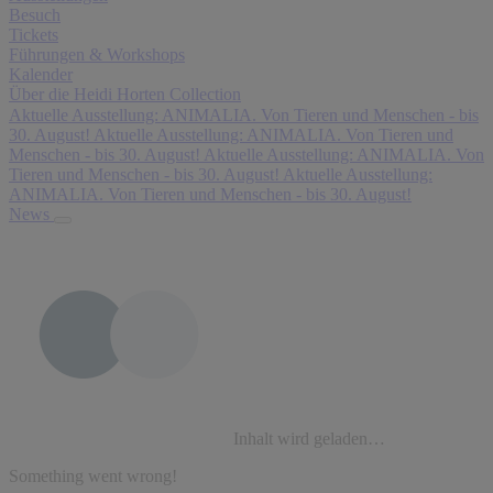
Besuch
Tickets
Führungen & Workshops
Kalender
Über die Heidi Horten Collection
Aktuelle Ausstellung: ANIMALIA. Von Tieren und Menschen - bis
30. August!
Aktuelle Ausstellung: ANIMALIA. Von Tieren und
Menschen - bis 30. August!
Aktuelle Ausstellung: ANIMALIA. Von
Tieren und Menschen - bis 30. August!
Aktuelle Ausstellung:
ANIMALIA. Von Tieren und Menschen - bis 30. August!
News
Inhalt wird geladen…
Something went wrong!