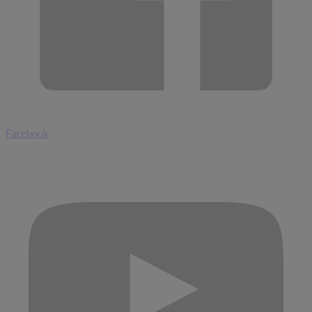
Facebook