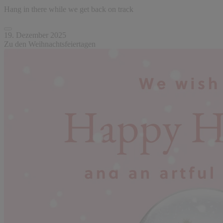
Hang in there while we get back on track
19. Dezember 2025
Zu den Weihnachtsfeiertagen