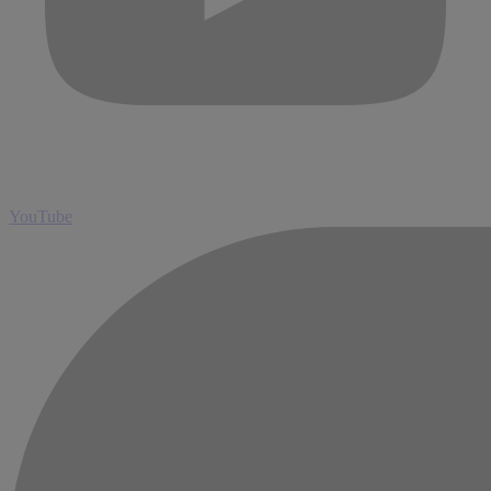
YouTube