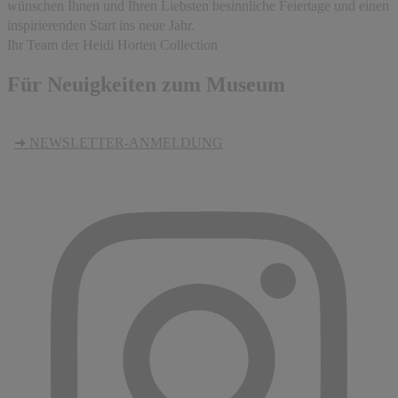
wünschen Ihnen und Ihren Liebsten besinnliche Feiertage und einen
inspirierenden Start ins neue Jahr.
Ihr Team der Heidi Horten Collection
Für Neuigkeiten zum Museum
➜ NEWSLETTER-ANMELDUNG