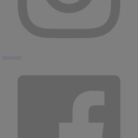
Instagram