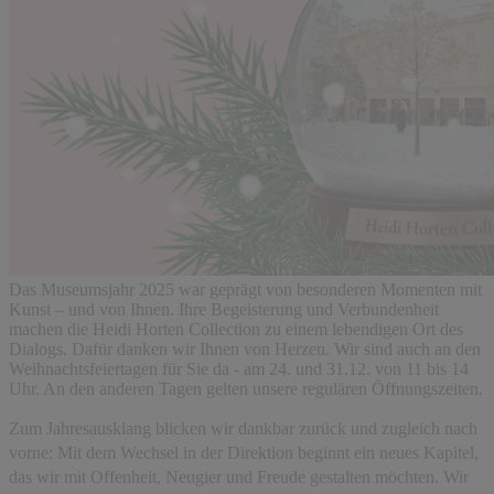
Das Museumsjahr 2025 war geprägt von besonderen Momenten mit
Kunst – und von Ihnen. Ihre Begeisterung und Verbundenheit
machen die Heidi Horten Collection zu einem lebendigen Ort des
Dialogs. Dafür danken wir Ihnen von Herzen. Wir sind auch an den
Weihnachtsfeiertagen für Sie da - am 24. und 31.12. von 11 bis 14
Uhr. An den anderen Tagen gelten unsere regulären Öffnungszeiten.
Zum Jahresausklang blicken wir dankbar zurück und zugleich nach
vorne: Mit dem Wechsel in der Direktion beginnt ein neues Kapitel,
das wir mit Offenheit, Neugier und Freude gestalten möchten. Wir