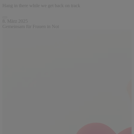
Hang in there while we get back on track
8. März 2025
Gemeinsam für Frauen in Not