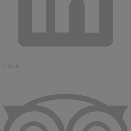
LinkedIn