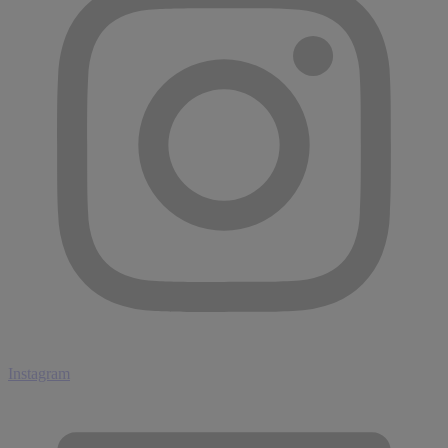
Instagram