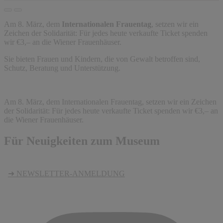
Am 8. März, dem
Internationalen Frauentag
, setzen wir ein
Zeichen der Solidarität: Für jedes heute verkaufte Ticket spenden
wir €3,– an die Wiener Frauenhäuser.
Sie bieten Frauen und Kindern, die von Gewalt betroffen sind,
Schutz, Beratung und Unterstützung.
Am 8. März, dem Internationalen Frauentag, setzen wir ein Zeichen
der Solidarität: Für jedes heute verkaufte Ticket spenden wir €3,– an
die Wiener Frauenhäuser.
Für Neuigkeiten zum Museum
➜ NEWSLETTER-ANMELDUNG