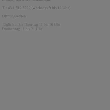
T +43 1 512 5020 (werktags 9 bis 12 Uhr)
Öffnungszeiten:
Täglich außer Dienstag 11 bis 19 Uhr
Donnerstag 11 bis 21 Uhr