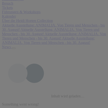
Besuch
Tickets
Führungen & Workshops
Kalender
Über die Heidi Horten Collection
Aktuelle Ausstellung: ANIMALIA. Von Tieren und Menschen - bis
30. August!
Aktuelle Ausstellung: ANIMALIA. Von Tieren und
Menschen - bis 30. August!
Aktuelle Ausstellung: ANIMALIA. Von
Tieren und Menschen - bis 30. August!
Aktuelle Ausstellung:
ANIMALIA. Von Tieren und Menschen - bis 30. August!
News
Inhalt wird geladen…
Something went wrong!