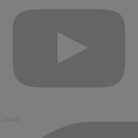
YouTube