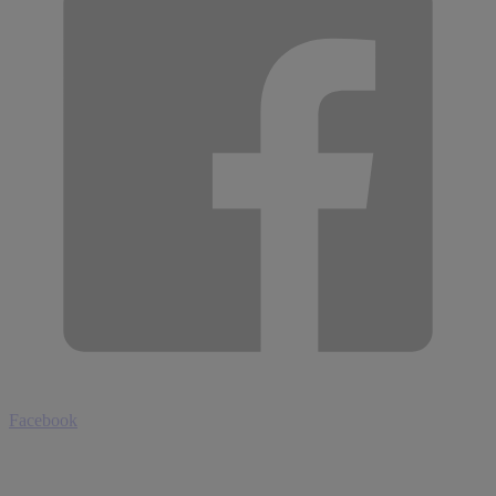
Facebook