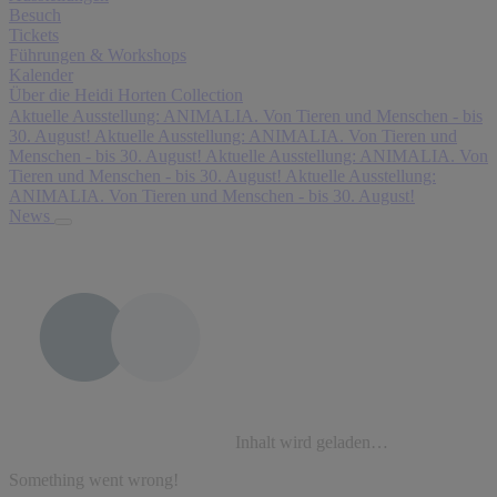
Besuch
Tickets
Führungen & Workshops
Kalender
Über die Heidi Horten Collection
Aktuelle Ausstellung: ANIMALIA. Von Tieren und Menschen - bis
30. August!
Aktuelle Ausstellung: ANIMALIA. Von Tieren und
Menschen - bis 30. August!
Aktuelle Ausstellung: ANIMALIA. Von
Tieren und Menschen - bis 30. August!
Aktuelle Ausstellung:
ANIMALIA. Von Tieren und Menschen - bis 30. August!
News
Inhalt wird geladen…
Something went wrong!