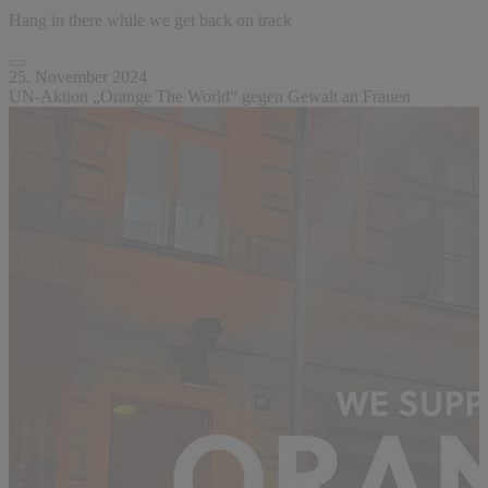
Hang in there while we get back on track
25. November 2024
UN-Aktion „Orange The World“ gegen Gewalt an Frauen