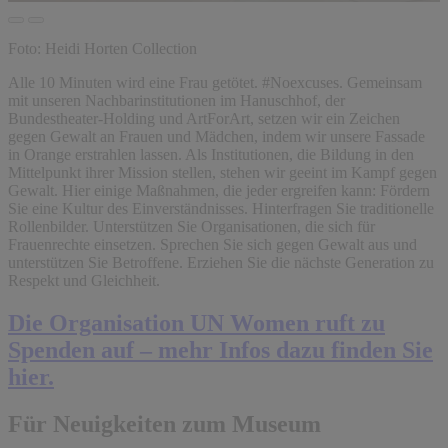
Foto: Heidi Horten Collection
Alle 10 Minuten wird eine Frau getötet. #Noexcuses. Gemeinsam
mit unseren Nachbarinstitutionen im Hanuschhof, der
Bundestheater-Holding und ArtForArt, setzen wir ein Zeichen
gegen Gewalt an Frauen und Mädchen, indem wir unsere Fassade
in Orange erstrahlen lassen. Als Institutionen, die Bildung in den
Mittelpunkt ihrer Mission stellen, stehen wir geeint im Kampf gegen
Gewalt. Hier einige Maßnahmen, die jeder ergreifen kann: Fördern
Sie eine Kultur des Einverständnisses. Hinterfragen Sie traditionelle
Rollenbilder. Unterstützen Sie Organisationen, die sich für
Frauenrechte einsetzen. Sprechen Sie sich gegen Gewalt aus und
unterstützen Sie Betroffene. Erziehen Sie die nächste Generation zu
Respekt und Gleichheit.
Die Organisation UN Women ruft zu
Spenden auf – mehr Infos dazu finden Sie
hier.
Für Neuigkeiten zum Museum