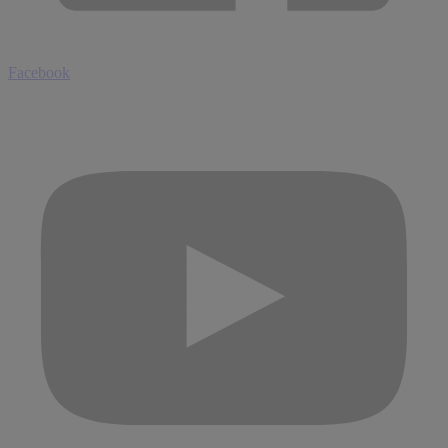
Facebook