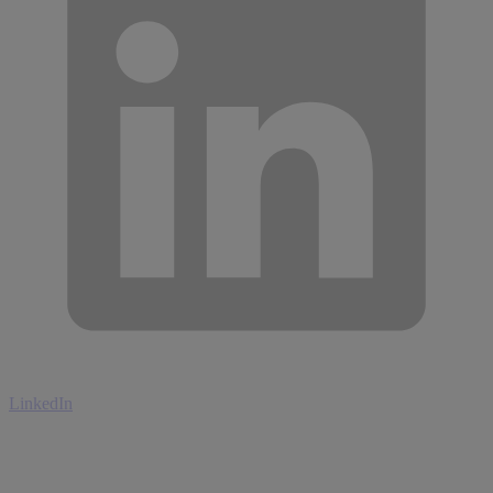
LinkedIn