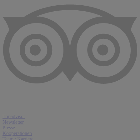
Tripadvisor
Newsletter
Presse
Kooperationen
Team / Karriere