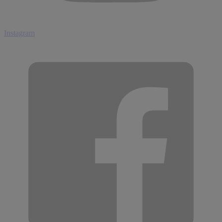
Instagram