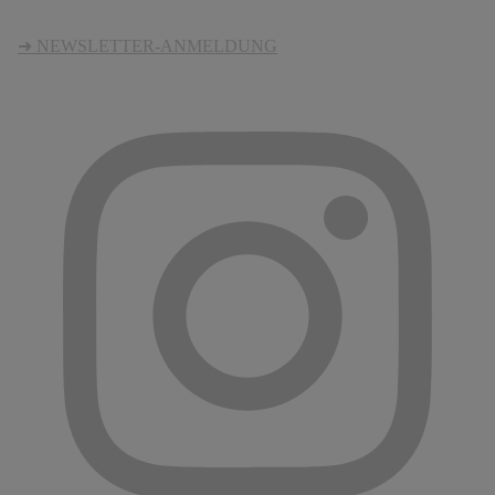
➜ NEWSLETTER-ANMELDUNG