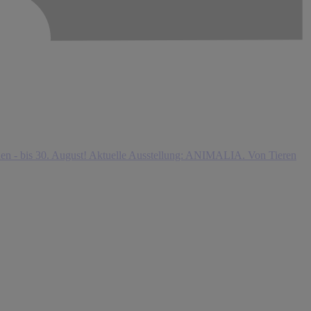
n - bis 30. August!
Aktuelle Ausstellung: ANIMALIA. Von Tieren