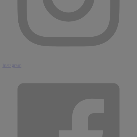
Instagram