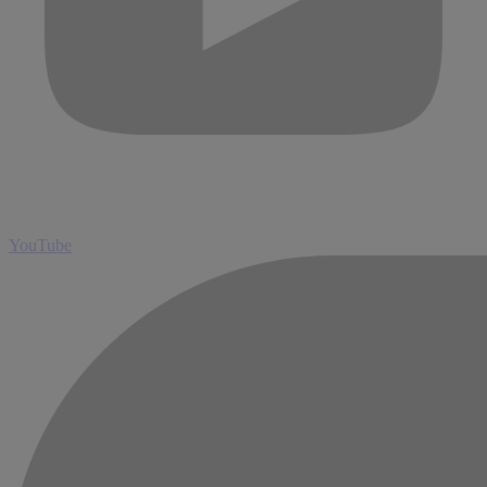
YouTube