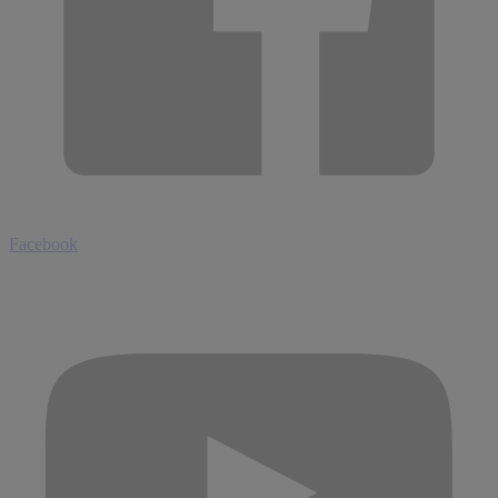
Facebook