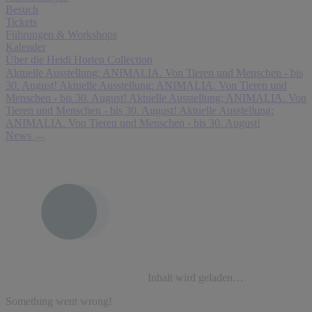
Besuch
Tickets
Führungen & Workshops
Kalender
Über die Heidi Horten Collection
Aktuelle Ausstellung: ANIMALIA. Von Tieren und Menschen - bis
30. August!
Aktuelle Ausstellung: ANIMALIA. Von Tieren und
Menschen - bis 30. August!
Aktuelle Ausstellung: ANIMALIA. Von
Tieren und Menschen - bis 30. August!
Aktuelle Ausstellung:
ANIMALIA. Von Tieren und Menschen - bis 30. August!
News
Inhalt wird geladen…
Something went wrong!