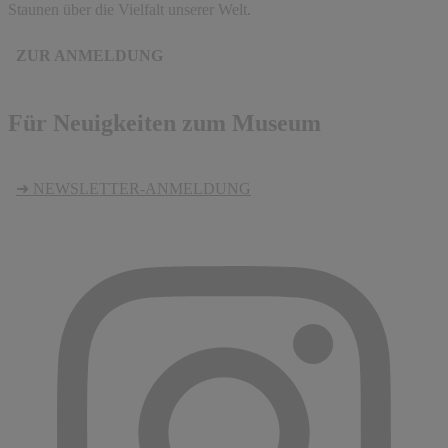
Staunen über die Vielfalt unserer Welt.
ZUR ANMELDUNG
Für Neuigkeiten zum Museum
➜ NEWSLETTER-ANMELDUNG