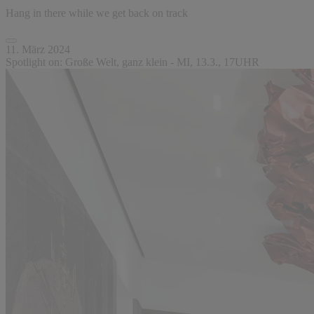
Hang in there while we get back on track
11. März 2024
Spotlight on: Große Welt, ganz klein - MI, 13.3., 17UHR