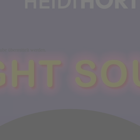
ube übermittelt werden.