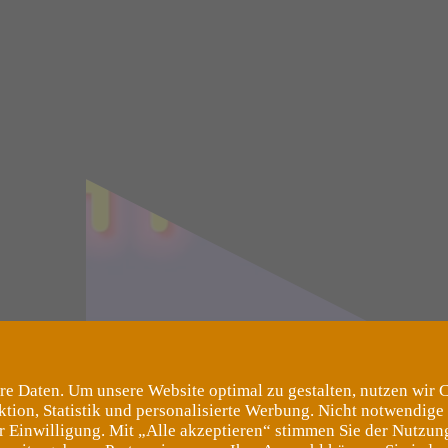
re Daten. Um unsere Website optimal zu gestalten, nutzen wir 
ktion, Statistik und personalisierte Werbung. Nicht notwendige
er Einwilligung. Mit „Alle akzeptieren“ stimmen Sie der Nutzung