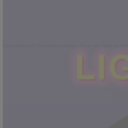
Durch Klicken des Play-Buttons erkennen Sie an, dass Daten an Yout