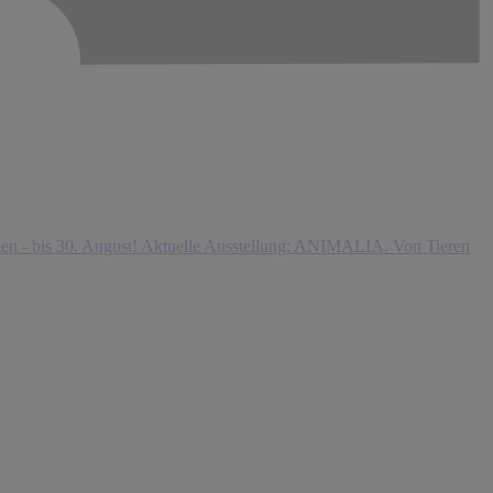
n - bis 30. August!
Aktuelle Ausstellung: ANIMALIA. Von Tieren