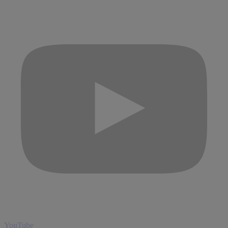
YouTube