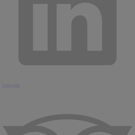
LinkedIn