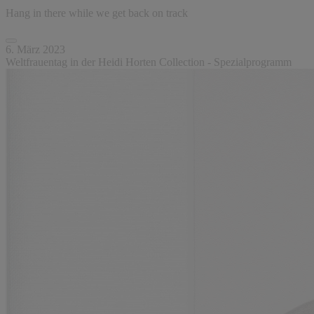
Hang in there while we get back on track
6. März 2023
Weltfrauentag in der Heidi Horten Collection - Spezialprogramm