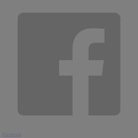
Facebook