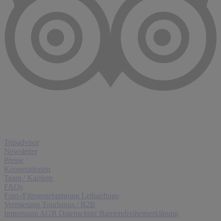
Tripadvisor
Newsletter
Presse
Kooperationen
Team / Karriere
FAQs
Foto-/Filmgenehmigung
Leihanfrage
Vermietung
Tourismus / B2B
Impressum
AGB
Datenschutz
Barrierefreiheitserklärung