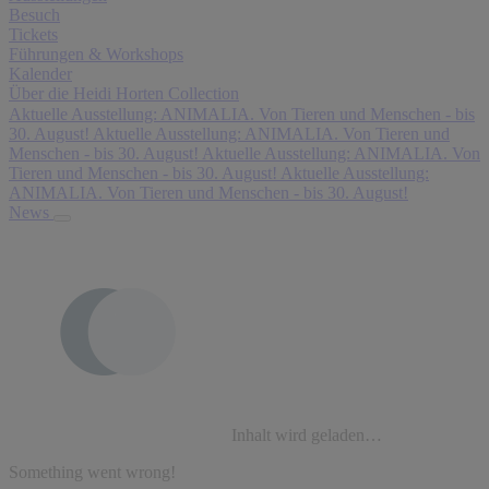
Besuch
Tickets
Führungen & Workshops
Kalender
Über die Heidi Horten Collection
Aktuelle Ausstellung: ANIMALIA. Von Tieren und Menschen - bis
30. August!
Aktuelle Ausstellung: ANIMALIA. Von Tieren und
Menschen - bis 30. August!
Aktuelle Ausstellung: ANIMALIA. Von
Tieren und Menschen - bis 30. August!
Aktuelle Ausstellung:
ANIMALIA. Von Tieren und Menschen - bis 30. August!
News
Inhalt wird geladen…
Something went wrong!