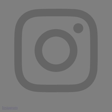
Instagram