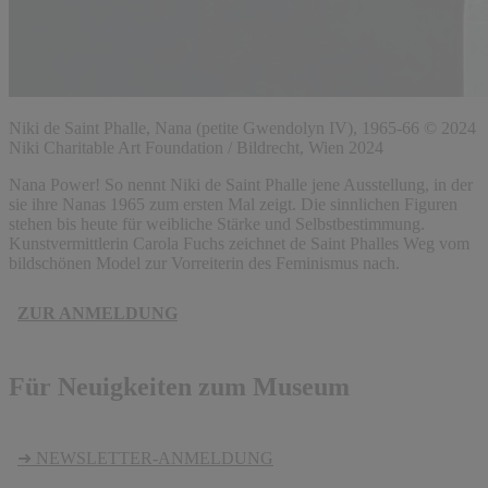
Niki de Saint Phalle, Nana (petite Gwendolyn IV), 1965-66 © 2024
Niki Charitable Art Foundation / Bildrecht, Wien 2024
Nana Power! So nennt Niki de Saint Phalle jene Ausstellung, in der
sie ihre Nanas 1965 zum ersten Mal zeigt. Die sinnlichen Figuren
stehen bis heute für weibliche Stärke und Selbstbestimmung.
Kunstvermittlerin Carola Fuchs zeichnet de Saint Phalles Weg vom
bildschönen Model zur Vorreiterin des Feminismus nach.
ZUR ANMELDUNG
Für Neuigkeiten zum Museum
➜ NEWSLETTER-ANMELDUNG