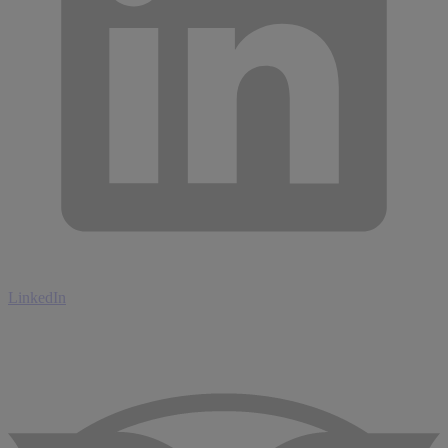
LinkedIn