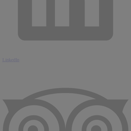
LinkedIn