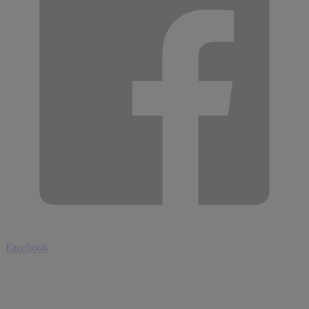
Facebook