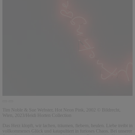
Tim Noble & Sue Webster, Hot Neon Pink, 2002 © Bildrecht,
Wien, 2023/Heidi Horten Collection
Das Herz klopft, wir lachen, träumen, fiebern, heulen. Liebe treibt in
vollkommenes Glück und katapultiert in furioses Chaos. Bei unserer