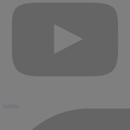
YouTube