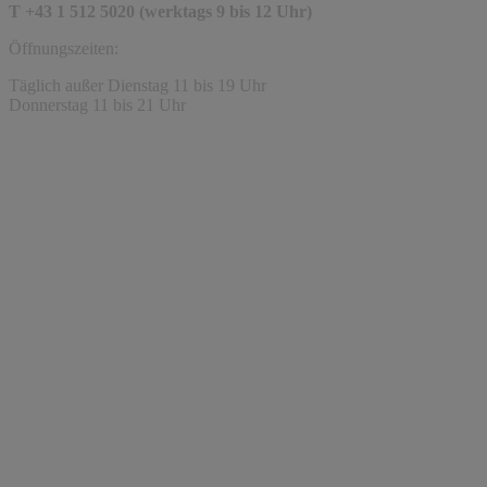
T +43 1 512 5020 (werktags 9 bis 12 Uhr)
Öffnungszeiten:
Täglich außer Dienstag 11 bis 19 Uhr
Donnerstag 11 bis 21 Uhr