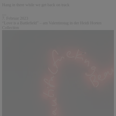
Hang in there while we get back on track
7. Februar 2023
“Love is a Battlefield” – am Valentinstag in der Heidi Horten
Collection