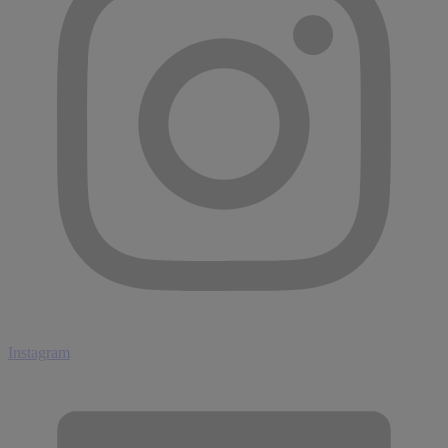
Instagram