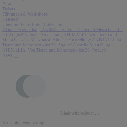
Besuch
Tickets
Führungen & Workshops
Kalender
Über die Heidi Horten Collection
Aktuelle Ausstellung: ANIMALIA. Von Tieren und Menschen - bis
30. August!
Aktuelle Ausstellung: ANIMALIA. Von Tieren und
Menschen - bis 30. August!
Aktuelle Ausstellung: ANIMALIA. Von
Tieren und Menschen - bis 30. August!
Aktuelle Ausstellung:
ANIMALIA. Von Tieren und Menschen - bis 30. August!
News
Inhalt wird geladen…
Something went wrong!